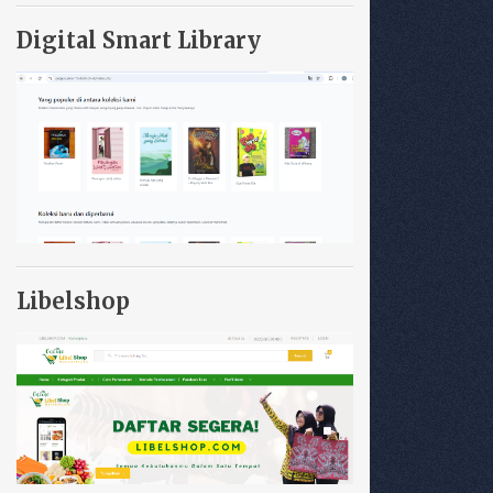
Digital Smart Library
Libelshop