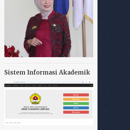
Sistem Informasi Akademik