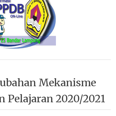
erubahan Mekanisme
 Pelajaran 2020/2021