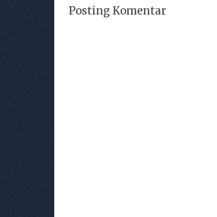
Posting Komentar