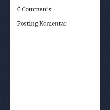
0 Comments:
Posting Komentar