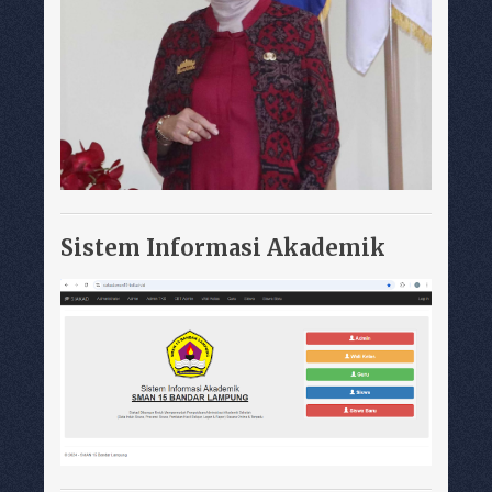
Sistem Informasi Akademik