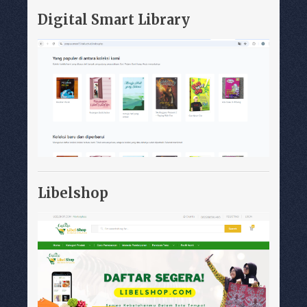
Digital Smart Library
Libelshop