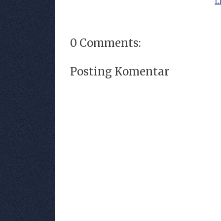
L
0 Comments:
Posting Komentar