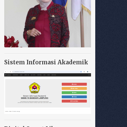
Sistem Informasi Akademik