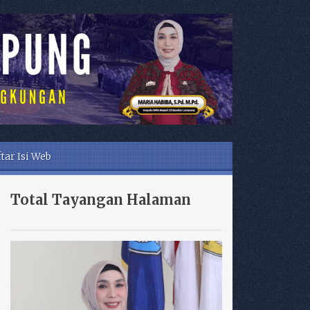
tar Isi Web
Total Tayangan Halaman