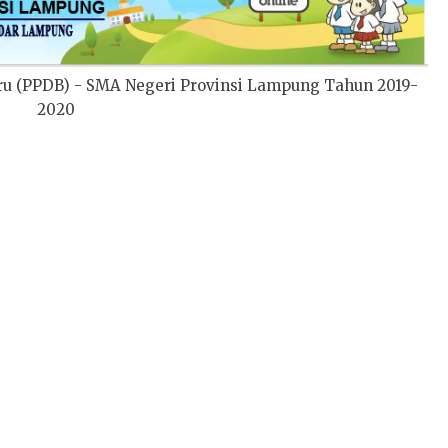
ru (PPDB) - SMA Negeri Provinsi Lampung Tahun 2019-
2020