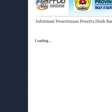
Informasi Penerimaan Peserta Disik Ba