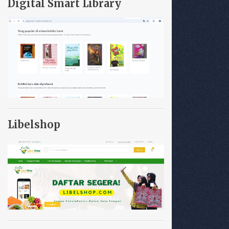
Digital Smart Library
Libelshop