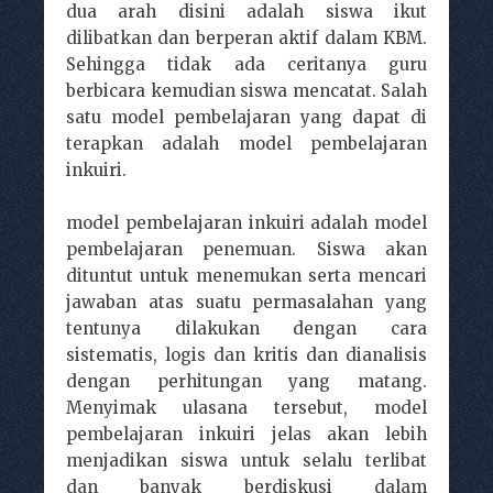
dua arah disini adalah siswa ikut
dilibatkan dan berperan aktif dalam KBM.
Sehingga tidak ada ceritanya guru
berbicara kemudian siswa mencatat. Salah
satu model pembelajaran yang dapat di
terapkan adalah model pembelajaran
inkuiri.
model pembelajaran inkuiri adalah model
pembelajaran penemuan. Siswa akan
dituntut untuk menemukan serta mencari
jawaban atas suatu permasalahan yang
tentunya dilakukan dengan cara
sistematis, logis dan kritis dan dianalisis
dengan perhitungan yang matang.
Menyimak ulasana tersebut, model
pembelajaran inkuiri jelas akan lebih
menjadikan siswa untuk selalu terlibat
dan banyak berdiskusi dalam