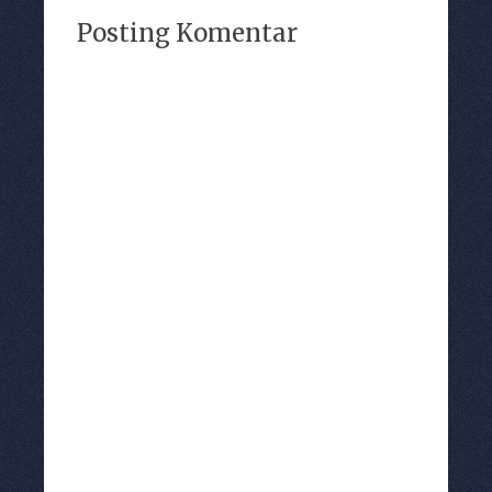
Posting Komentar