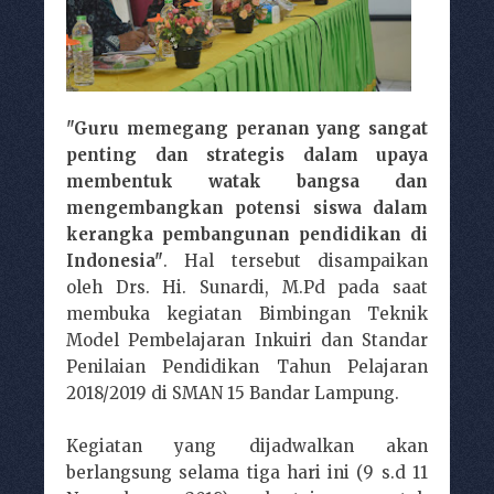
"Guru memegang peranan yang sangat
penting dan strategis dalam upaya
membentuk watak bangsa dan
mengembangkan potensi siswa dalam
kerangka pembangunan pendidikan di
Indonesia"
. Hal tersebut disampaikan
oleh Drs. Hi. Sunardi, M.Pd pada saat
membuka kegiatan Bimbingan Teknik
Model Pembelajaran Inkuiri dan Standar
Penilaian Pendidikan Tahun Pelajaran
2018/2019 di SMAN 15 Bandar Lampung.
Kegiatan yang dijadwalkan akan
berlangsung selama tiga hari ini (9 s.d 11