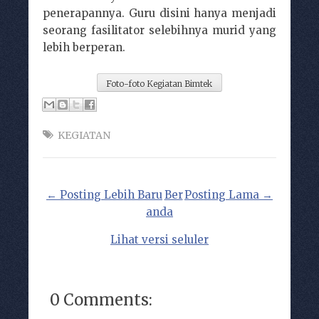
penerapannya. Guru disini hanya menjadi
seorang fasilitator selebihnya murid yang
lebih berperan.
Foto-foto Kegiatan Bimtek
KEGIATAN
← Posting Lebih Baru
Ber
Posting Lama →
anda
Lihat versi seluler
0 Comments: