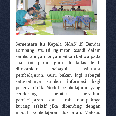
Sementara itu Kepala SMAN 15 Bandar
Lampung Drs. Hi. Ngimron Rosadi, dalam
sambutannya menyampaikan bahwa pada
saat ini peran guru di kelas lebih
ditekankan sebagai fasilitator
pembelajaran. Guru bukan lagi sebagai
satu-satunya sumber informasi bagi
peserta didik. Model pembelajaran yang
cenderung menitik beratkan
pembelajaran satu arah nampaknya
kurang efektif jika dibanding dengan
model pembelajaran dua arah. Maksud