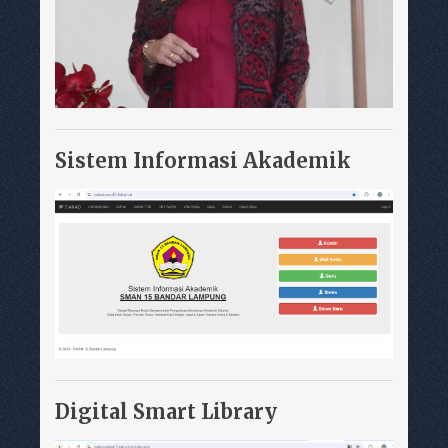
Sistem Informasi Akademik
Digital Smart Library