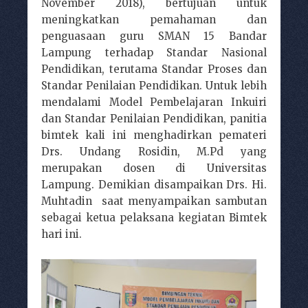
November 2018), bertujuan untuk
meningkatkan pemahaman dan
penguasaan guru SMAN 15 Bandar
Lampung terhadap Standar Nasional
Pendidikan, terutama Standar Proses dan
Standar Penilaian Pendidikan. Untuk lebih
mendalami Model Pembelajaran Inkuiri
dan Standar Penilaian Pendidikan, panitia
bimtek kali ini menghadirkan pemateri
Drs. Undang Rosidin, M.Pd yang
merupakan dosen di Universitas
Lampung. Demikian disampaikan Drs. Hi.
Muhtadin saat menyampaikan sambutan
sebagai ketua pelaksana kegiatan Bimtek
hari ini.