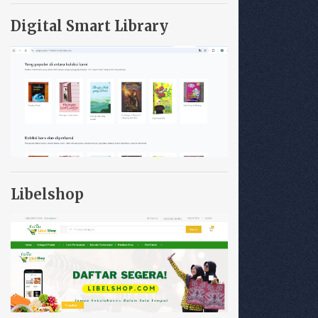
Digital Smart Library
Libelshop