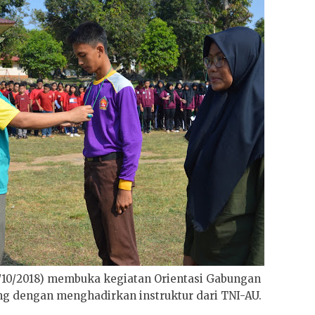
20/10/2018) membuka kegiatan Orientasi Gabungan
g dengan menghadirkan instruktur dari TNI-AU.