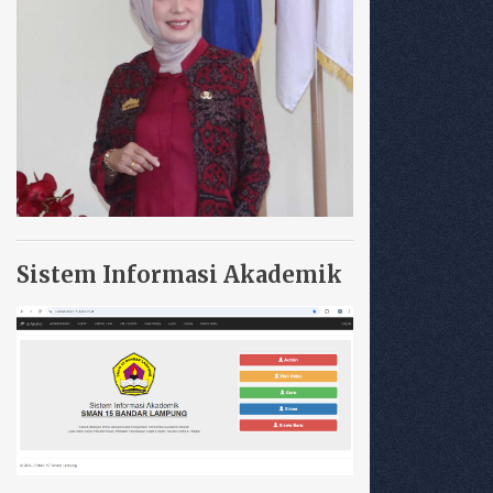
Sistem Informasi Akademik