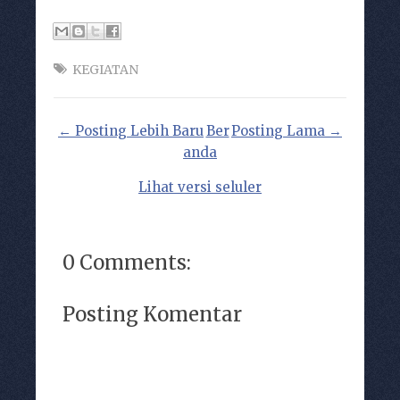
KEGIATAN
← Posting Lebih Baru
Ber
Posting Lama →
anda
Lihat versi seluler
0 Comments:
Posting Komentar