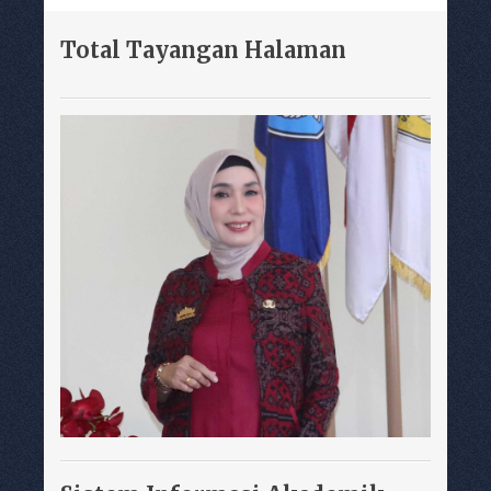
Total Tayangan Halaman