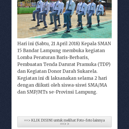
Hari ini (Sabtu, 21 April 2018) Kepala SMAN
15 Bandar Lampung membuka kegiatan
Lomba Peraturan Baris-Berbaris,
Pembuatan Tenda Darurat Pramuka (TDP)
dan Kegiatan Donor Darah Sukarela.
Kegiatan ini di laksanakan selama 2 hari
dengan diikuti oleh siswa-siswi SMA/MA
dan SMP/MTs se-Provinsi Lampung.
==> KLIK DISINI untuk melihat Foto-foto lainnya
==> >