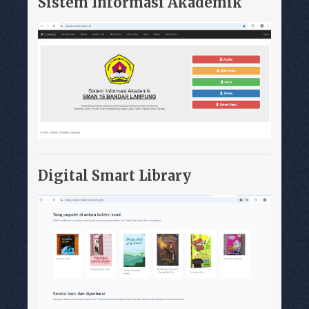
Sistem Informasi Akademik
Digital Smart Library