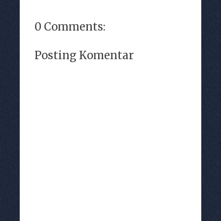
0 Comments:
Posting Komentar