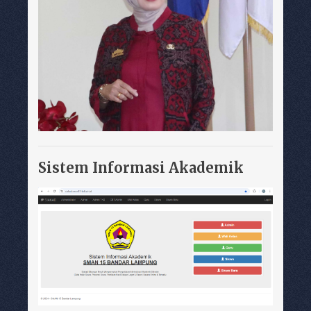
Sistem Informasi Akademik