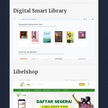
Digital Smart Library
Libelshop