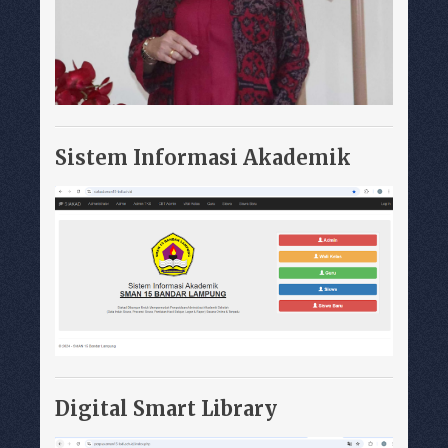
Sistem Informasi Akademik
Digital Smart Library