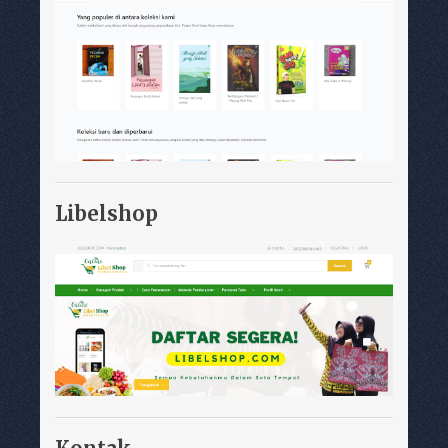
Libelshop