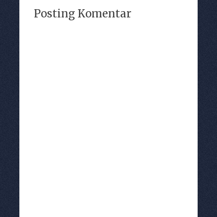
Posting Komentar