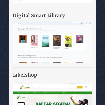
Digital Smart Library
Libelshop