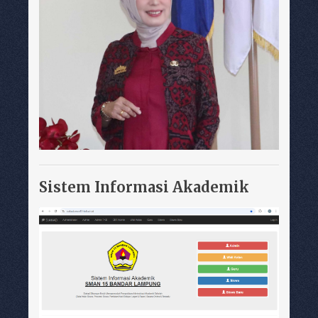
Sistem Informasi Akademik