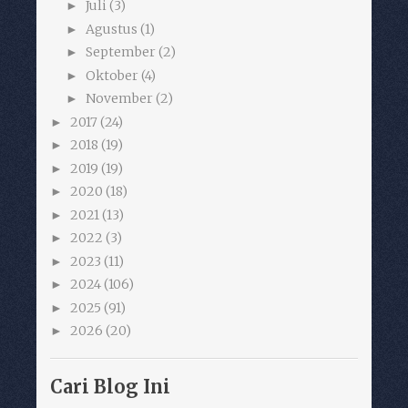
Juli
(3)
►
Agustus
(1)
►
September
(2)
►
Oktober
(4)
►
November
(2)
►
2017
(24)
►
2018
(19)
►
2019
(19)
►
2020
(18)
►
2021
(13)
►
2022
(3)
►
2023
(11)
►
2024
(106)
►
2025
(91)
►
2026
(20)
►
Cari Blog Ini