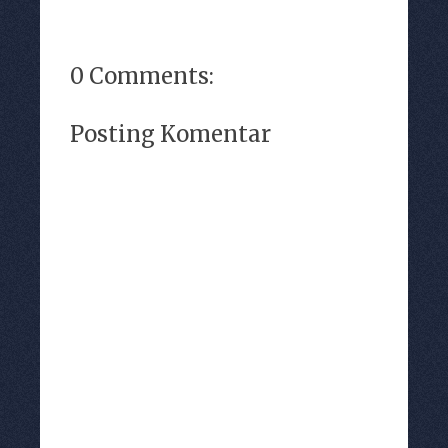
0 Comments:
Posting Komentar