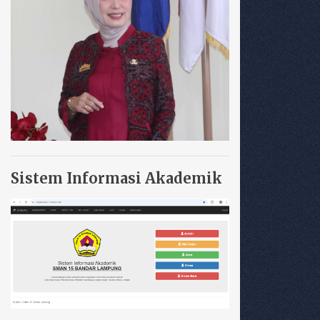
Sistem Informasi Akademik