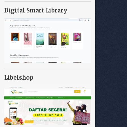
Digital Smart Library
Libelshop