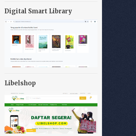
Digital Smart Library
Libelshop