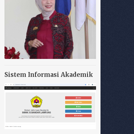
Sistem Informasi Akademik